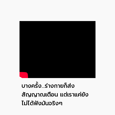
บางครั้ง...ร่างกายก็ส่ง
สัญญาณเตือน แต่เราแค่ยัง
ไม่ได้ฟังมันจริงๆ