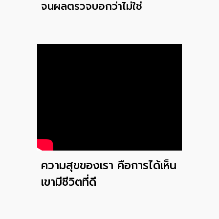
จนผลตรวจบอกว่าไม่ใช่
ความสุขของเรา คือการได้เห็น
เขามีชีวิตที่ดี