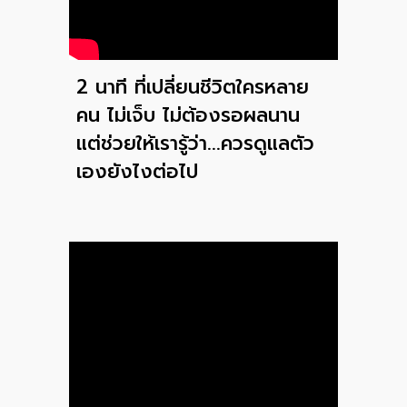
2 นาที ที่เปลี่ยนชีวิตใครหลาย
คน ไม่เจ็บ ไม่ต้องรอผลนาน
แต่ช่วยให้เรารู้ว่า...ควรดูแลตัว
เองยังไงต่อไป