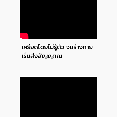
เครียดโดยไม่รู้ตัว จนร่างกาย
เริ่มส่งสัญญาณ