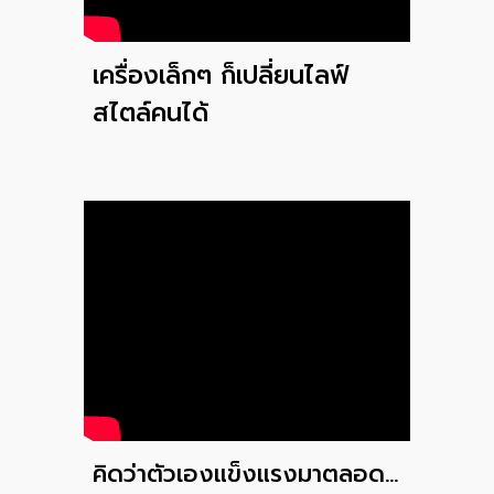
เครื่องเล็กๆ ก็เปลี่ยนไลฟ์
สไตล์คนได้
คิดว่าตัวเองแข็งแรงมาตลอด…