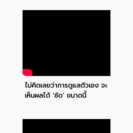
ไม่คิดเลยว่าการดูแลตัวเอง จะ
เห็นผลได้ ‘ชัด’ ขนาดนี้