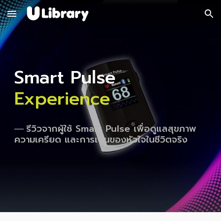
Skip to main content
Skip to navigation
Smart Pulse
Experience
รีวิวจากผู้ใช้ Smart Pulse เพื่อดูแลสุขภาพ
—
ความเครียด และการเต้นของหัวใจในชีวิตจริง