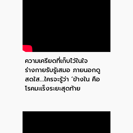
ความเครียดที่เก็บไว้ในใจ
ร่างกายรับรู้เสมอ ภายนอกดู
สดใส...ใครจะรู้ว่า ‘ข้างใน คือ
โรคมะเร็งระยะสุดท้าย