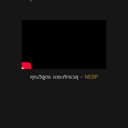
คุณวิสูตร เดชะภัทรวสุ -
NEBP