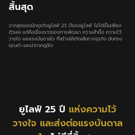
สิ้นสุด
จากสุดยอดนักธุรกิจยูไลฟ์ 25 ปีของยูไลฟ์ ไม่ได้เป็นเพียง
ตัวเลข แต่คือเรื่องราวของการพัฒนา ความสำเร็จ ความไว้
วางใจ และแรงบันดาลใจ ที่สร้างให้เกิดเส้นทางธุรกิจ อันทรง
คุณค่า และน่าภาคภูมิใจ
ยูไลฟ์ 25 ปี
แห่งความไว้
วางใจ และส่งต่อแรงบันดาล