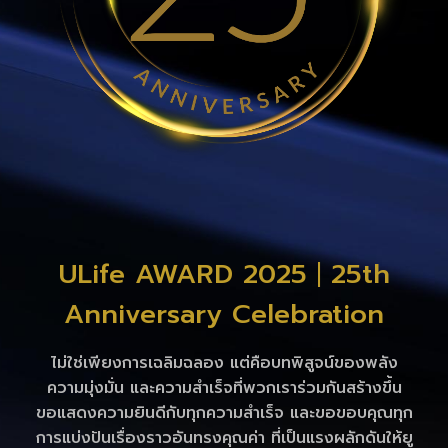
ULife AWARD 2025
|
25th
Anniversary Celebration
ไม่ใช่เพียงการเฉลิมฉลอง แต่คือบทพิสูจน์ของพลัง
ความมุ่งมั่น และความสำเร็จที่พวกเราร่วมกันสร้างขึ้น
ขอแสดงความยินดีกับทุกความสำเร็จ และขอขอบคุณทุก
การแบ่งปันเรื่องราวอันทรงคุณค่า ที่เป็นแรงผลักดันให้ยู