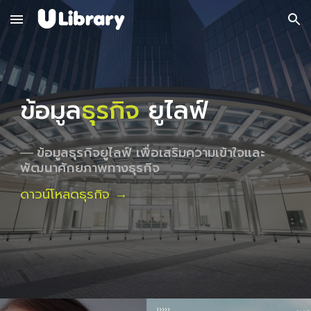
Skip to main content
Skip to navigation
ข้อมูล
ธุรกิจ
ยูไลฟ์
ข้อมูลธุรกิจยูไลฟ์ เพื่อเสริมความเข้าใจและ
—
พัฒนาศักยภาพทางธุรกิจ
ดาวน์โหลดธุรกิจ →