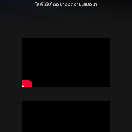
ไลฟ์เติบโตอย่างงดงามเสมอมา