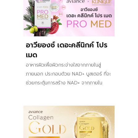
อาวียองซ์ เดอะคลีนิกค์ โปร
เมด
อาหารผิวเพื่อผิวกระจ่างใสจากภายในสู่
ภายนอก ประกอบด้วย NAD+ บูสเตอร์ ที่จะ
ช่วยกระตุ้นการสร้าง NAD+ จากภายใน