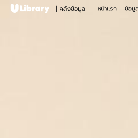
| คลังข้อมูล
หน้าแรก
ข้อมู
Sk