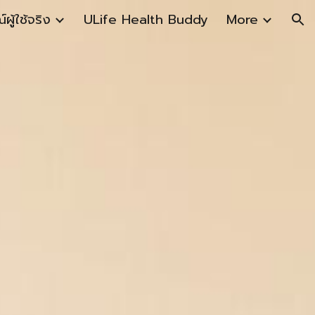
ู้ใช้จริง
ULife Health Buddy
More
ion